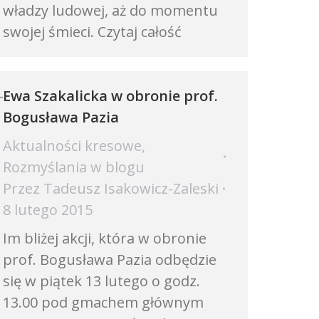
władzy ludowej, aż do momentu
swojej śmieci. Czytaj całość
–
Ewa Szakalicka w obronie prof.
Bogusława Pazia
Aktualności kresowe
,
Rozmyślania w blogu
Przez
Tadeusz Isakowicz-Zaleski
8 lutego 2015
Im bliżej akcji, która w obronie
prof. Bogusława Pazia odbędzie
się w piątek 13 lutego o godz.
13.00 pod gmachem głównym