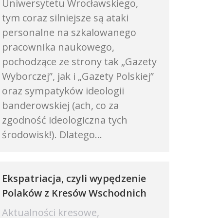
Uniwersytetu Wrocławskiego,
tym coraz silniejsze są ataki
personalne na szkalowanego
pracownika naukowego,
pochodzące ze strony tak „Gazety
Wyborczej”, jak i „Gazety Polskiej”
oraz sympatyków ideologii
banderowskiej (ach, co za
zgodność ideologiczna tych
środowisk!). Dlatego…
Ekspatriacja, czyli wypędzenie
Polaków z Kresów Wschodnich
Aktualności kresowe
,