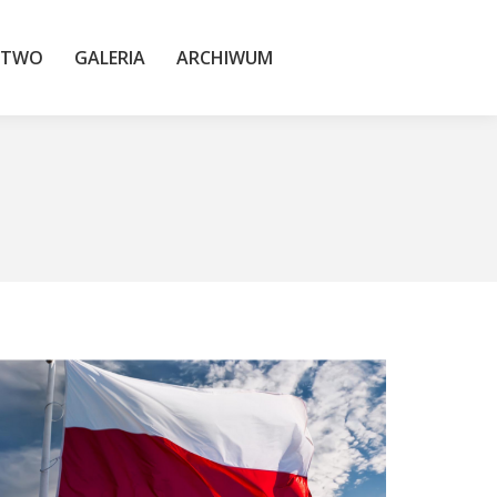
TWO
GALERIA
ARCHIWUM
STWO
GALERIA
ARCHIWUM