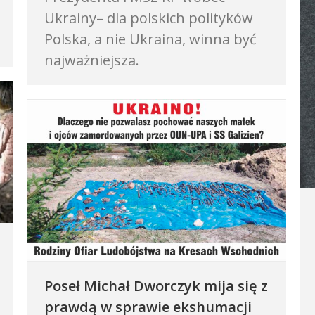
Ukrainy– dla polskich polityków
Polska, a nie Ukraina, winna być
najważniejsza.
Poseł Michał Dworczyk mija się z
prawdą w sprawie ekshumacji