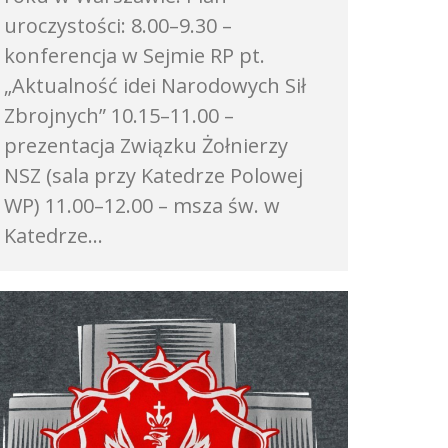
uroczystości: 8.00–9.30 –
konferencja w Sejmie RP pt.
„Aktualność idei Narodowych Sił
Zbrojnych” 10.15–11.00 –
prezentacja Związku Żołnierzy
NSZ (sala przy Katedrze Polowej
WP) 11.00–12.00 – msza św. w
Katedrze…