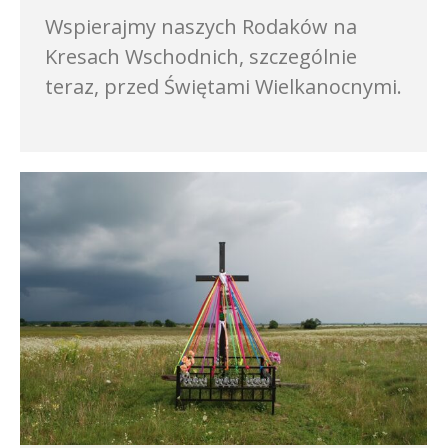
Wspierajmy naszych Rodaków na
Kresach Wschodnich, szczególnie
teraz, przed Świętami Wielkanocnymi.