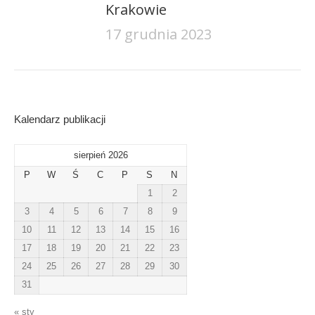
Krakowie
17 grudnia 2023
Kalendarz publikacji
sierpień 2026
P
W
Ś
C
P
S
N
1
2
3
4
5
6
7
8
9
10
11
12
13
14
15
16
17
18
19
20
21
22
23
24
25
26
27
28
29
30
31
« sty