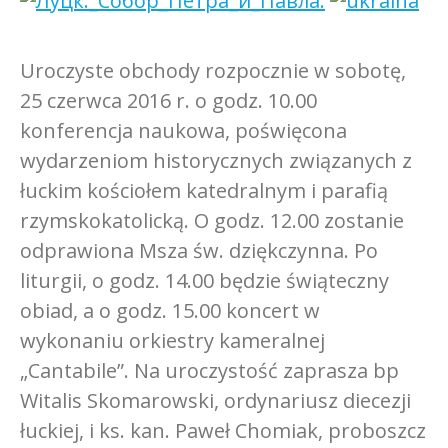
Uroczyste obchody rozpocznie w sobotę,
25 czerwca 2016 r. o godz. 10.00
konferencja naukowa, poświęcona
wydarzeniom historycznych związanych z
łuckim kościołem katedralnym i parafią
rzymskokatolicką. O godz. 12.00 zostanie
odprawiona Msza św. dziękczynna. Po
liturgii, o godz. 14.00 będzie świąteczny
obiad, a o godz. 15.00 koncert w
wykonaniu orkiestry kameralnej
„Cantabile”. Na uroczystość zaprasza bp
Witalis Skomarowski, ordynariusz diecezji
łuckiej, i ks. kan. Paweł Chomiak, proboszcz