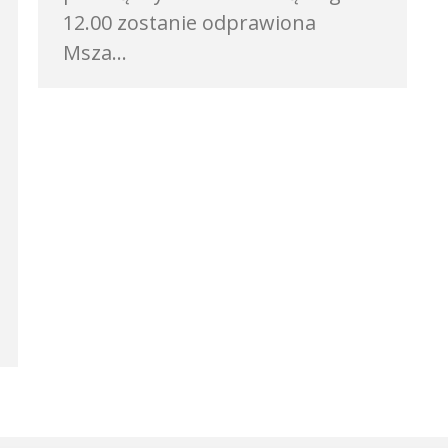
12.00 zostanie odprawiona
Msza…