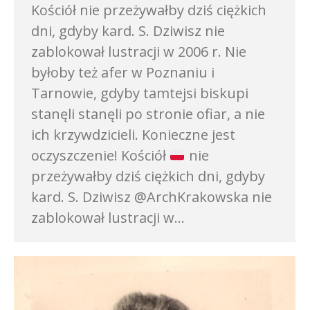
Kościół nie przeżywałby dziś ciężkich
dni, gdyby kard. S. Dziwisz nie
zablokował lustracji w 2006 r. Nie
byłoby też afer w Poznaniu i
Tarnowie, gdyby tamtejsi biskupi
stanęli stanęli po stronie ofiar, a nie
ich krzywdzicieli. Konieczne jest
oczyszczenie! Kościół
nie
przeżywałby dziś ciężkich dni, gdyby
kard. S. Dziwisz @ArchKrakowska nie
zablokował lustracji w…