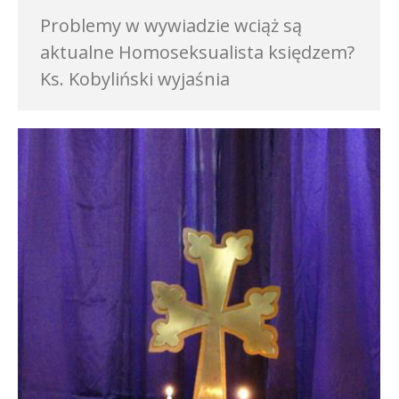
Problemy w wywiadzie wciąż są
aktualne Homoseksualista księdzem?
Ks. Kobyliński wyjaśnia