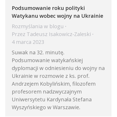
Podsumowanie roku polityki
Watykanu wobec wojny na Ukrainie
Rozmyślania w blogu
Przez
Tadeusz Isakowicz-Zaleski
4 marca 2023
Suwak na 32. minutę.
Podsumowanie watykańskiej
dyplomacji w odniesieniu do wojny na
Ukrainie w rozmowie z ks. prof.
Andrzejem Kobylińskim, filozofem
profesorem nadzwyczajnym
Uniwersytetu Kardynała Stefana
Wyszyńskiego w Warszawie.