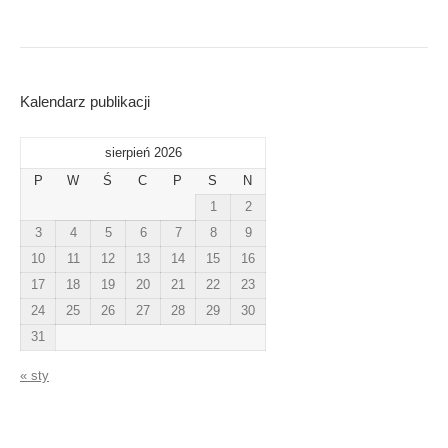
Kalendarz publikacji
sierpień 2026
P
W
Ś
C
P
S
N
1
2
3
4
5
6
7
8
9
10
11
12
13
14
15
16
17
18
19
20
21
22
23
24
25
26
27
28
29
30
31
« sty