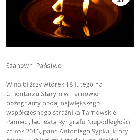
Szanowni Państwo
W najbliższy wtorek 18 lutego na
Cmentarzu Starym w Tarnowie
pożegnamy bodaj największego
współczesnego strażnika Tarnowskiej
Pamięci, laureata Ryngrafu Niepodległości
za rok 2016, pana Antoniego Sypka, który