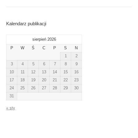
Kalendarz publikacji
sierpień 2026
P
W
Ś
C
P
S
N
1
2
3
4
5
6
7
8
9
10
11
12
13
14
15
16
17
18
19
20
21
22
23
24
25
26
27
28
29
30
31
« sty