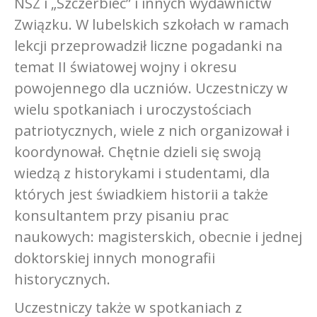
NSZ i „Szczerbiec” i innych wydawnictw
Związku. W lubelskich szkołach w ramach
lekcji przeprowadził liczne pogadanki na
temat II światowej wojny i okresu
powojennego dla uczniów. Uczestniczy w
wielu spotkaniach i uroczystościach
patriotycznych, wiele z nich organizował i
koordynował. Chętnie dzieli się swoją
wiedzą z historykami i studentami, dla
których jest świadkiem historii a także
konsultantem przy pisaniu prac
naukowych: magisterskich, obecnie i jednej
doktorskiej innych monografii
historycznych.
Uczestniczy także w spotkaniach z