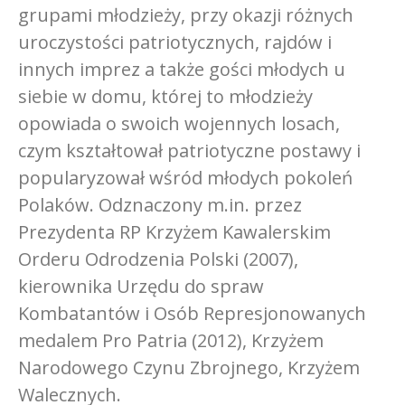
grupami młodzieży, przy okazji różnych
uroczystości patriotycznych, rajdów i
innych imprez a także gości młodych u
siebie w domu, której to młodzieży
opowiada o swoich wojennych losach,
czym kształtował patriotyczne postawy i
popularyzował wśród młodych pokoleń
Polaków. Odznaczony m.in. przez
Prezydenta RP Krzyżem Kawalerskim
Orderu Odrodzenia Polski (2007),
kierownika Urzędu do spraw
Kombatantów i Osób Represjonowanych
medalem Pro Patria (2012), Krzyżem
Narodowego Czynu Zbrojnego, Krzyżem
Walecznych.