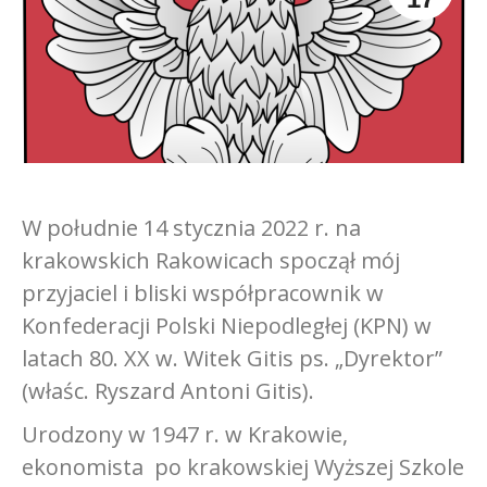
W południe 14 stycznia 2022 r. na
krakowskich Rakowicach spoczął mój
przyjaciel i bliski współpracownik w
Konfederacji Polski Niepodległej (KPN) w
latach 80. XX w. Witek Gitis ps. „Dyrektor”
(właśc. Ryszard Antoni Gitis).
Urodzony w 1947 r. w Krakowie,
ekonomista po krakowskiej Wyższej Szkole