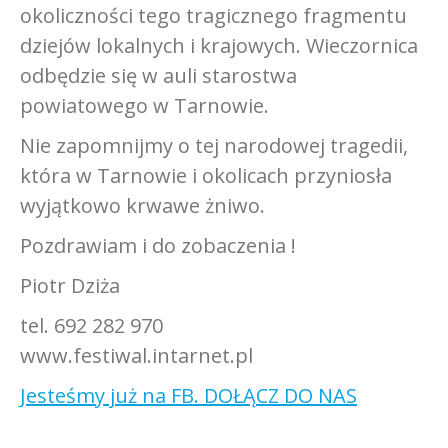
okoliczności tego tragicznego fragmentu
dziejów lokalnych i krajowych. Wieczornica
odbędzie się w auli starostwa
powiatowego w Tarnowie.
Nie zapomnijmy o tej narodowej tragedii,
która w Tarnowie i okolicach przyniosła
wyjątkowo krwawe żniwo.
Pozdrawiam i do zobaczenia !
Piotr Dziża
tel. 692 282 970
www.festiwal.intarnet.pl
Jesteśmy już na FB. DOŁĄCZ DO NAS