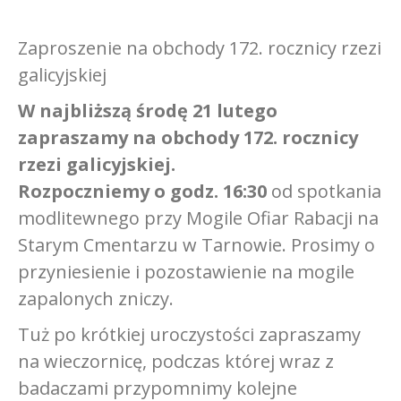
Zaproszenie na obchody 172. rocznicy rzezi
galicyjskiej
W najbliższą środę 21 lutego
zapraszamy na obchody 172. rocznicy
rzezi galicyjskiej.
Rozpoczniemy o godz. 16:30
od spotkania
modlitewnego przy Mogile Ofiar Rabacji na
Starym Cmentarzu w Tarnowie. Prosimy o
przyniesienie i pozostawienie na mogile
zapalonych zniczy.
Tuż po krótkiej uroczystości zapraszamy
na wieczornicę, podczas której wraz z
badaczami przypomnimy kolejne