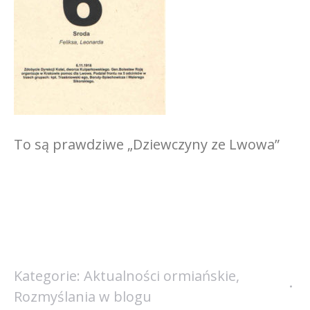
To są prawdziwe „Dziewczyny ze Lwowa”
Kategorie:
Aktualności ormiańskie
,
Rozmyślania w blogu