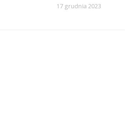
17 grudnia 2023