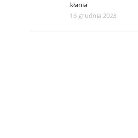
kłania
18 grudnia 2023