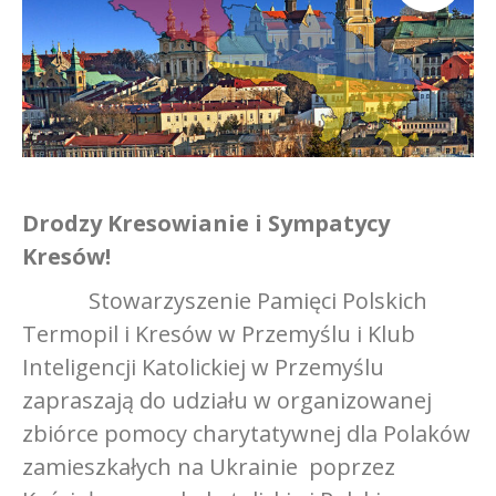
Drodzy Kresowianie i Sympatycy
Kresów!
Stowarzyszenie Pamięci Polskich
Termopil i Kresów w Przemyślu i Klub
Inteligencji Katolickiej w Przemyślu
zapraszają do udziału w organizowanej
zbiórce pomocy charytatywnej dla Polaków
zamieszkałych na Ukrainie poprzez