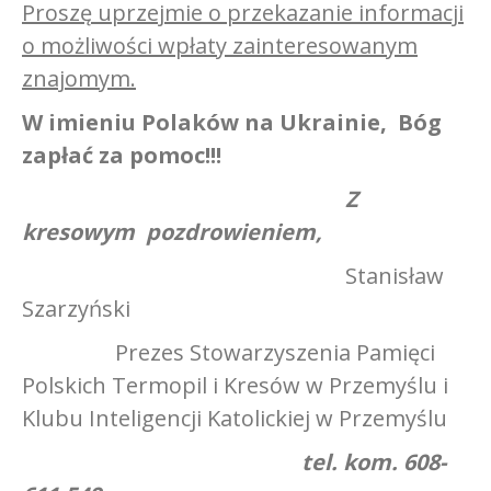
Proszę uprzejmie o przekazanie informacji
o możliwości wpłaty zainteresowanym
znajomym.
W imieniu Polaków na Ukrainie, Bóg
zapłać za pomoc!!!
Z
kresowym pozdrowieniem,
Stanisław
Szarzyński
Prezes Stowarzyszenia Pamięci
Polskich Termopil i Kresów w Przemyślu i
Klubu Inteligencji Katolickiej w Przemyślu
tel. kom. 608-