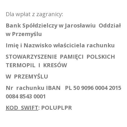
Dla wpłat z zagranicy:
Bank Spółdzielczy w Jarosławiu
Oddział
w Przemyślu
Imię i Nazwisko właściciela rachunku
STOWARZYSZENIE PAMIĘCI POLSKICH
TERMOPIL I KRESÓW
W PRZEMYŚLU
Nr
rachunku IBAN
PL 50 9096 0004 2015
0084 8543 0001
KOD SWIFT
: POLUPLPR