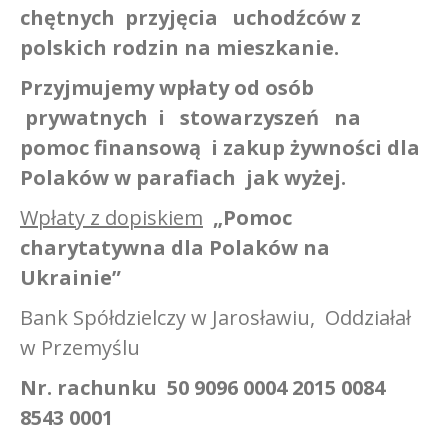
chętnych przyjęcia uchodźców z
polskich rodzin na mieszkanie.
Przyjmujemy wpłaty od osób
prywatnych i stowarzyszeń na
pomoc finansową i zakup żywności dla
Polaków w parafiach jak wyżej.
Wpłaty z dopiskiem
„Pomoc
charytatywna dla Polaków na
Ukrainie”
Bank Spółdzielczy w Jarosławiu, Oddziałał
w Przemyślu
Nr. rachunku 50 9096 0004 2015 0084
8543 0001