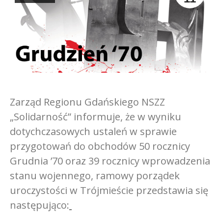
Zarząd Regionu Gdańskiego NSZZ
„Solidarność” informuje, że w wyniku
dotychczasowych ustaleń w sprawie
przygotowań do obchodów 50 rocznicy
Grudnia ’70 oraz 39 rocznicy wprowadzenia
stanu wojennego, ramowy porządek
uroczystości w Trójmieście przedstawia się
następująco: