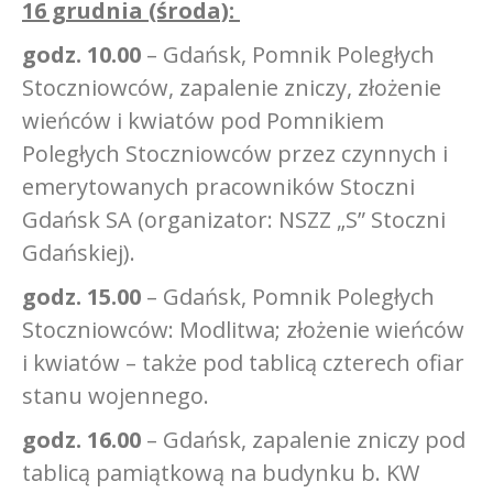
16 grudnia (środa):
godz. 10.00
– Gdańsk, Pomnik Poległych
Stoczniowców, zapalenie zniczy, złożenie
wieńców i kwiatów pod Pomnikiem
Poległych Stoczniowców przez czynnych i
emerytowanych pracowników Stoczni
Gdańsk SA (organizator: NSZZ „S” Stoczni
Gdańskiej).
godz. 15.00
– Gdańsk, Pomnik Poległych
Stoczniowców: Modlitwa; złożenie wieńców
i kwiatów – także pod tablicą czterech ofiar
stanu wojennego.
godz. 16.00
– Gdańsk, zapalenie zniczy pod
tablicą pamiątkową na budynku b. KW