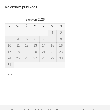
Kalendarz publikacji
sierpień 2026
P
W
Ś
C
P
S
N
1
2
3
4
5
6
7
8
9
10
11
12
13
14
15
16
17
18
19
20
21
22
23
24
25
26
27
28
29
30
31
« sty