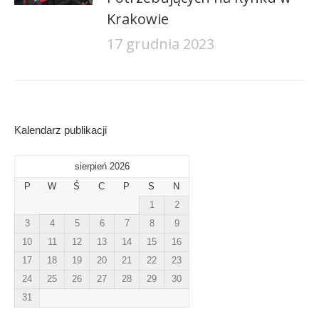
Krakowie
17 grudnia 2023
Kalendarz publikacji
sierpień 2026
P
W
Ś
C
P
S
N
1
2
3
4
5
6
7
8
9
10
11
12
13
14
15
16
17
18
19
20
21
22
23
24
25
26
27
28
29
30
31