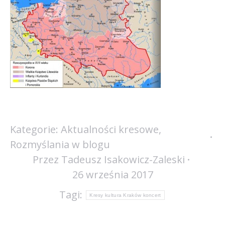
Kategorie:
Aktualności kresowe
,
Rozmyślania w blogu
Przez
Tadeusz Isakowicz-Zaleski
26 września 2017
Tagi:
Kresy kultura Kraków koncert