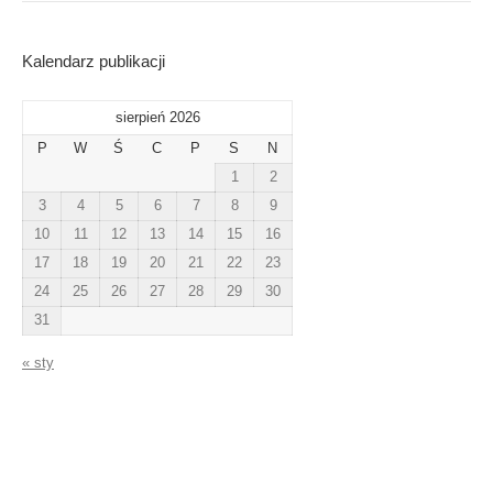
Kalendarz publikacji
sierpień 2026
P
W
Ś
C
P
S
N
1
2
3
4
5
6
7
8
9
10
11
12
13
14
15
16
17
18
19
20
21
22
23
24
25
26
27
28
29
30
31
« sty