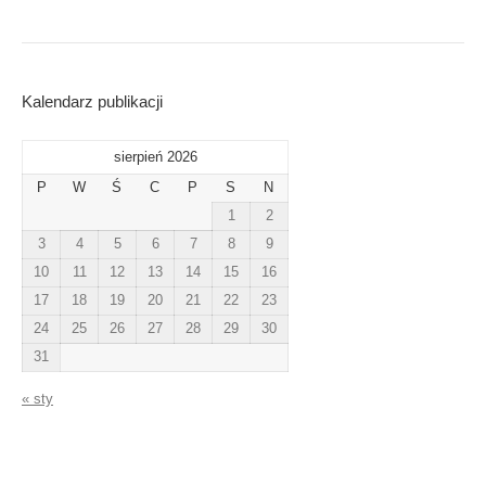
Kalendarz publikacji
sierpień 2026
P
W
Ś
C
P
S
N
1
2
3
4
5
6
7
8
9
10
11
12
13
14
15
16
17
18
19
20
21
22
23
24
25
26
27
28
29
30
31
« sty