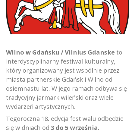
Wilno w Gdańsku / Vilnius Gdanske
to
interdyscyplinarny festiwal kulturalny,
który organizowany jest wspólnie przez
miasta partnerskie Gdańsk i Wilno od
osiemnastu lat. W jego ramach odbywa się
tradycyjny jarmark wileński oraz wiele
wydarzeń artystycznych.
Tegoroczna 18. edycja festiwalu odbędzie
się w dniach od
3 do 5 września
.