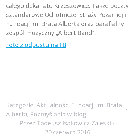
całego dekanatu Krzeszowice. Także poczty
sztandarowe Ochotniczej Straży Pożarnej i
Fundacji im. Brata Alberta oraz parafialny
zespół muzyczny „Albert Band”.
Foto z odpustu na FB
Kategorie:
Aktualności Fundacji im. Brata
Alberta
,
Rozmyślania w blogu
Przez
Tadeusz Isakowicz-Zaleski
20 czerwca 2016