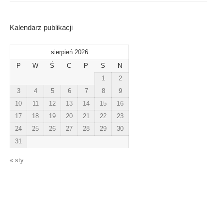
Kalendarz publikacji
sierpień 2026
P
W
Ś
C
P
S
N
1
2
3
4
5
6
7
8
9
10
11
12
13
14
15
16
17
18
19
20
21
22
23
24
25
26
27
28
29
30
31
« sty