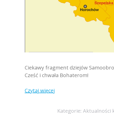
Ciekawy fragment dziejów Samoobro
Cześć i chwała Bohaterom!
Czytaj więcej
Kategorie:
Aktualności