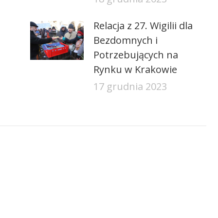
Relacja z 27. Wigilii dla
Bezdomnych i
Potrzebujących na
Rynku w Krakowie
17 grudnia 2023