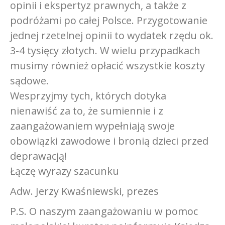
opinii i ekspertyz prawnych, a także z
podróżami po całej Polsce. Przygotowanie
jednej rzetelnej opinii to wydatek rzędu ok.
3-4 tysięcy złotych. W wielu przypadkach
musimy również opłacić wszystkie koszty
sądowe.
Wesprzyjmy tych, których dotyka
nienawiść za to, że sumiennie i z
zaangażowaniem wypełniają swoje
obowiązki zawodowe i bronią dzieci przed
deprawacją!
Łączę wyrazy szacunku
Adw. Jerzy Kwaśniewski, prezes
P.S. O naszym zaangażowaniu w pomoc