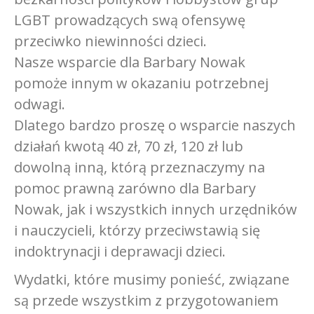
LGBT prowadzących swą ofensywę
przeciwko niewinności dzieci.
Nasze wsparcie dla Barbary Nowak
pomoże innym w okazaniu potrzebnej
odwagi.
Dlatego bardzo proszę o wsparcie naszych
działań kwotą 40 zł, 70 zł, 120 zł lub
dowolną inną, którą przeznaczymy na
pomoc prawną zarówno dla Barbary
Nowak, jak i wszystkich innych urzędników
i nauczycieli, którzy przeciwstawią się
indoktrynacji i deprawacji dzieci.
Wydatki, które musimy ponieść, związane
są przede wszystkim z przygotowaniem