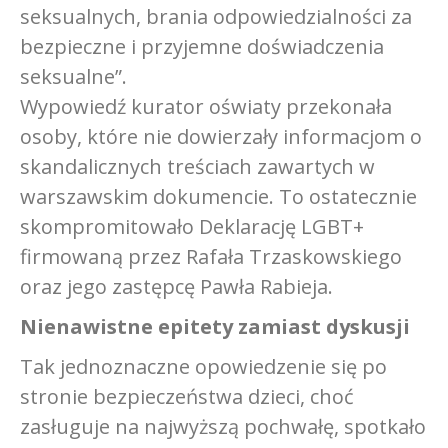
seksualnych, brania odpowiedzialności za
bezpieczne i przyjemne doświadczenia
seksualne”.
Wypowiedź kurator oświaty przekonała
osoby, które nie dowierzały informacjom o
skandalicznych treściach zawartych w
warszawskim dokumencie. To ostatecznie
skompromitowało Deklarację LGBT+
firmowaną przez Rafała Trzaskowskiego
oraz jego zastępcę Pawła Rabieja.
Nienawistne epitety zamiast dyskusji
Tak jednoznaczne opowiedzenie się po
stronie bezpieczeństwa dzieci, choć
zasługuje na najwyższą pochwałę, spotkało