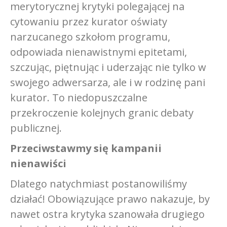
merytorycznej krytyki polegającej na
cytowaniu przez kurator oświaty
narzucanego szkołom programu,
odpowiada nienawistnymi epitetami,
szczując, piętnując i uderzając nie tylko w
swojego adwersarza, ale i w rodzinę pani
kurator. To niedopuszczalne
przekroczenie kolejnych granic debaty
publicznej.
Przeciwstawmy się kampanii
nienawiści
Dlatego natychmiast postanowiliśmy
działać! Obowiązujące prawo nakazuje, by
nawet ostra krytyka szanowała drugiego