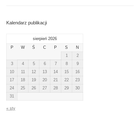
Kalendarz publikacji
sierpień 2026
P
W
Ś
C
P
S
N
1
2
3
4
5
6
7
8
9
10
11
12
13
14
15
16
17
18
19
20
21
22
23
24
25
26
27
28
29
30
31
« sty