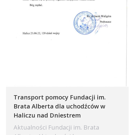
Transport pomocy Fundacji im.
Brata Alberta dla uchodźców w
Haliczu nad Dniestrem
Aktualności Fundacji im. Brata