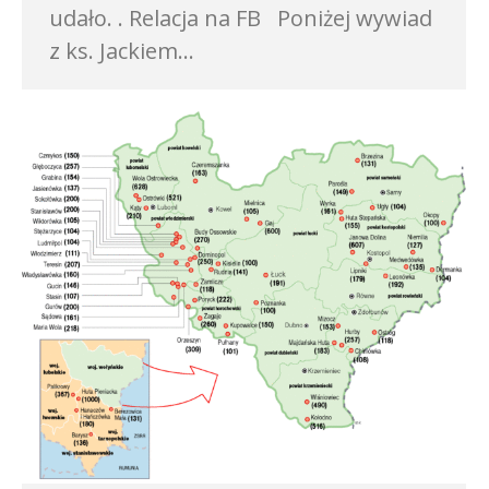
udało. . Relacja na FB Poniżej wywiad
z ks. Jackiem…