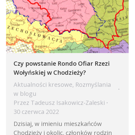
Czy powstanie Rondo Ofiar Rzezi
Wołyńskiej w Chodzieży?
Aktualności kresowe
,
Rozmyślania
w blogu
Przez
Tadeusz Isakowicz-Zaleski
30 czerwca 2022
Dzisiaj, w imieniu mieszkańców
Chodzieży i okolic, członków rodzin