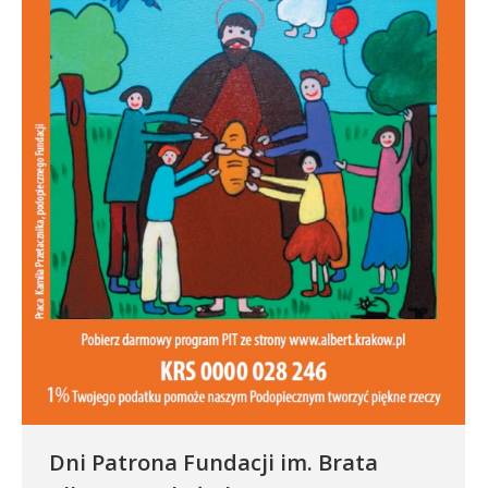
Dni Patrona Fundacji im. Brata