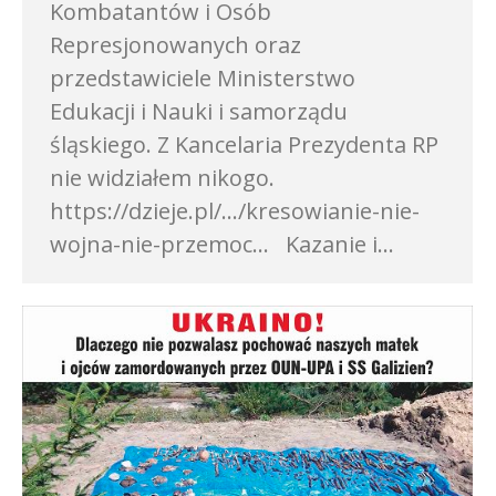
Kombatantów i Osób
Represjonowanych oraz
przedstawiciele Ministerstwo
Edukacji i Nauki i samorządu
śląskiego. Z Kancelaria Prezydenta RP
nie widziałem nikogo.
https://dzieje.pl/…/kresowianie-nie-
wojna-nie-przemoc… Kazanie i…