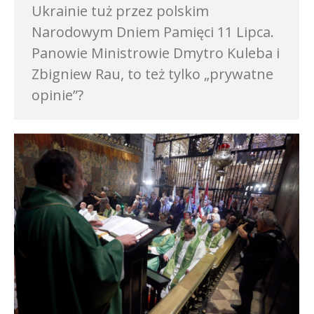
Ukrainie tuż przez polskim
Narodowym Dniem Pamięci 11 Lipca.
Panowie Ministrowie Dmytro Kuleba i
Zbigniew Rau, to też tylko „prywatne
opinie”?