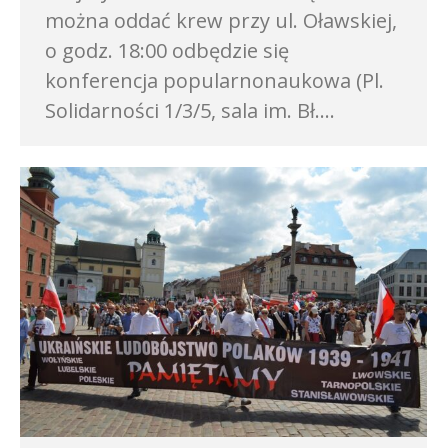
można oddać krew przy ul. Oławskiej,
o godz. 18:00 odbędzie się
konferencja popularnonaukowa (Pl.
Solidarności 1/3/5, sala im. Bł.…