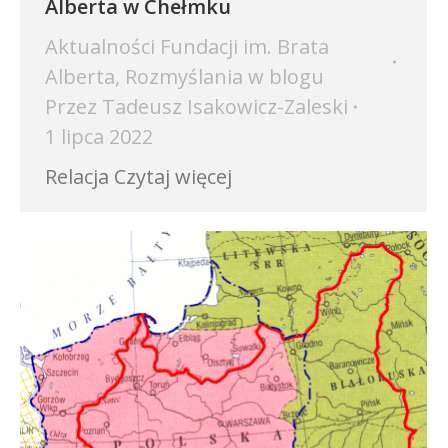
Alberta w Chełmku
Aktualności Fundacji im. Brata
Alberta
,
Rozmyślania w blogu
Przez
Tadeusz Isakowicz-Zaleski
1 lipca 2022
Relacja Czytaj więcej