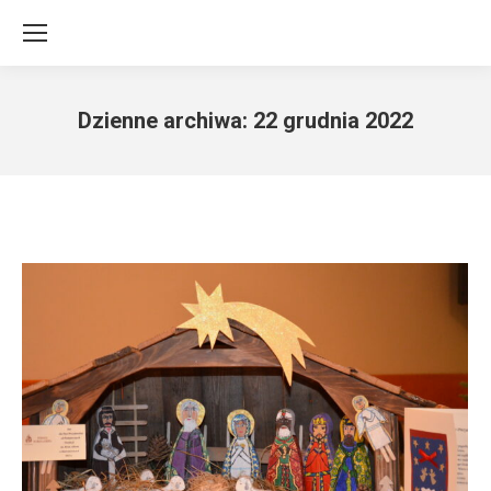
Dzienne archiwa:
22 grudnia 2022
Jesteś tutaj: