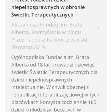
niepełnosprawnych w obronie
Świetlic Terapeutycznych
Aktualności Fundacji im. Brata
Alberta
,
Rozmyślania w blogu
Przez
Tadeusz Isakowicz-Zaleski
20 marca 2019
Ogólnopolska Fundacja im. Brata
Alberta od 18 lat prowadzi dziewięć
świetlic Świetlic Terapeutycznych dla
dzieci niepełnosprawnych
intelektualnie. W chwili obecnej z
rehabilitacji i terapii zajęciowej w tych
placówkach korzysta codziennie 185
dzieci i młodzieży, będących w