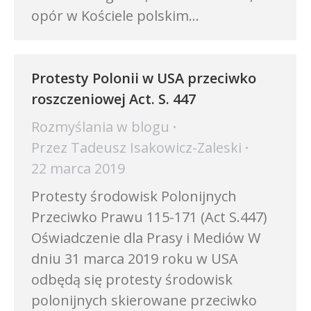
opór w Kościele polskim…
Protesty Polonii w USA przeciwko
roszczeniowej Act. S. 447
Rozmyślania w blogu
Przez
Tadeusz Isakowicz-Zaleski
22 marca 2019
Protesty środowisk Polonijnych
Przeciwko Prawu 115-171 (Act S.447)
Oświadczenie dla Prasy i Mediów W
dniu 31 marca 2019 roku w USA
odbędą się protesty środowisk
polonijnych skierowane przeciwko