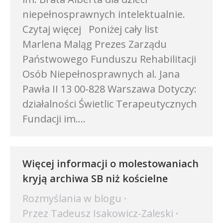
niepełnosprawnych intelektualnie.
Czytaj więcej Poniżej cały list
Marlena Maląg Prezes Zarządu
Państwowego Funduszu Rehabilitacji
Osób Niepełnosprawnych al. Jana
Pawła II 13 00-828 Warszawa Dotyczy:
działalności Świetlic Terapeutycznych
Fundacji im.…
Więcej informacji o molestowaniach
kryją archiwa SB niż kościelne
Rozmyślania w blogu
Przez
Tadeusz Isakowicz-Zaleski