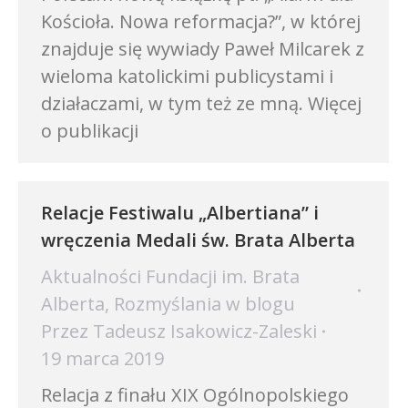
Kościoła. Nowa reformacja?”, w której
znajduje się wywiady Paweł Milcarek z
wieloma katolickimi publicystami i
działaczami, w tym też ze mną. Więcej
o publikacji
Relacje Festiwalu „Albertiana” i
wręczenia Medali św. Brata Alberta
Aktualności Fundacji im. Brata
Alberta
,
Rozmyślania w blogu
Przez
Tadeusz Isakowicz-Zaleski
19 marca 2019
Relacja z finału XIX Ogólnopolskiego