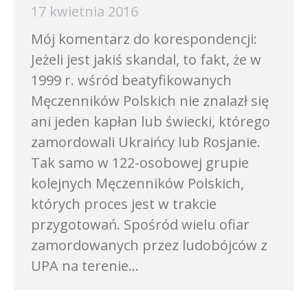
17 kwietnia 2016
Mój komentarz do korespondencji:
Jeżeli jest jakiś skandal, to fakt, że w
1999 r. wśród beatyfikowanych
Męczenników Polskich nie znalazł się
ani jeden kapłan lub świecki, którego
zamordowali Ukraińcy lub Rosjanie.
Tak samo w 122-osobowej grupie
kolejnych Męczenników Polskich,
których proces jest w trakcie
przygotowań. Spośród wielu ofiar
zamordowanych przez ludobójców z
UPA na terenie…