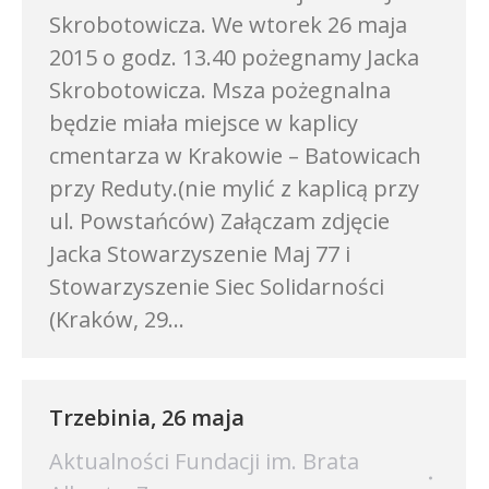
Skrobotowicza. We wtorek 26 maja
2015 o godz. 13.40 pożegnamy Jacka
Skrobotowicza. Msza pożegnalna
będzie miała miejsce w kaplicy
cmentarza w Krakowie – Batowicach
przy Reduty.(nie mylić z kaplicą przy
ul. Powstańców) Załączam zdjęcie
Jacka Stowarzyszenie Maj 77 i
Stowarzyszenie Siec Solidarności
(Kraków, 29…
Trzebinia, 26 maja
Aktualności Fundacji im. Brata