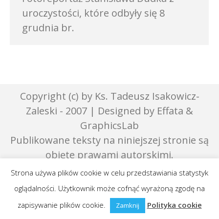
uroczystości, które odbyły się 8
grudnia br.
Copyright (c) by Ks. Tadeusz Isakowicz-
Zaleski - 2007 | Designed by Effata &
GraphicsLab
Publikowane teksty na niniejszej stronie są
objęte prawami autorskimi.
Strona używa plików cookie w celu przedstawiania statystyk
oglądalności. Użytkownik może cofnąć wyrażoną zgodę na
zapisywanie plików cookie.
Polityka cookie
Zamknij