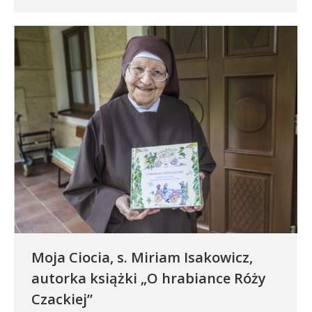
Moja Ciocia, s. Miriam Isakowicz,
autorka książki „O hrabiance Róży
Czackiej”