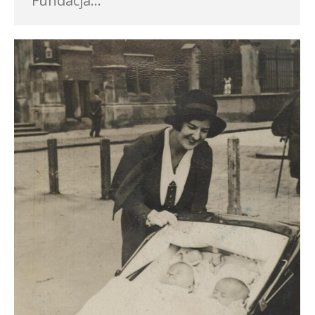
Fundacja…