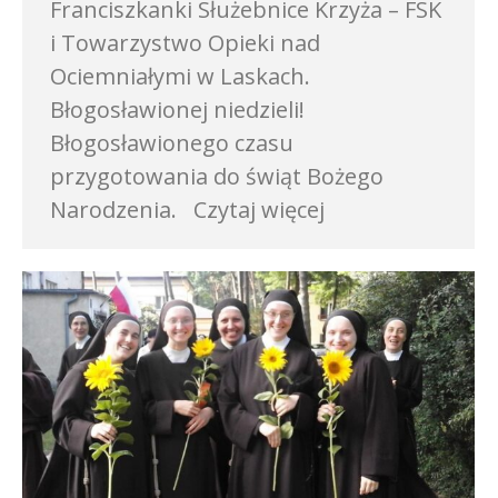
Franciszkanki Służebnice Krzyża – FSK
i Towarzystwo Opieki nad
Ociemniałymi w Laskach.
Błogosławionej niedzieli!
Błogosławionego czasu
przygotowania do świąt Bożego
Narodzenia. Czytaj więcej