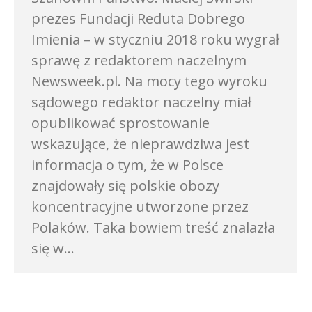
prezes Fundacji Reduta Dobrego
Imienia – w styczniu 2018 roku wygrał
sprawę z redaktorem naczelnym
Newsweek.pl. Na mocy tego wyroku
sądowego redaktor naczelny miał
opublikować sprostowanie
wskazujące, że nieprawdziwa jest
informacja o tym, że w Polsce
znajdowały się polskie obozy
koncentracyjne utworzone przez
Polaków. Taka bowiem treść znalazła
się w…