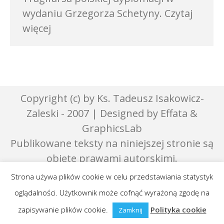
wydaniu Grzegorza Schetyny. Czytaj
więcej
Copyright (c) by Ks. Tadeusz Isakowicz-
Zaleski - 2007 | Designed by Effata &
GraphicsLab
Publikowane teksty na niniejszej stronie są
objęte prawami autorskimi.
Strona używa plików cookie w celu przedstawiania statystyk
oglądalności. Użytkownik może cofnąć wyrażoną zgodę na
zapisywanie plików cookie.
Polityka cookie
Zamknij