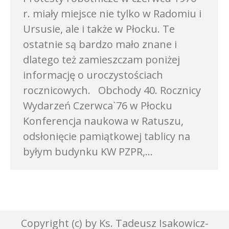
r. miały miejsce nie tylko w Radomiu i
Ursusie, ale i także w Płocku. Te
ostatnie są bardzo mało znane i
dlatego też zamieszczam poniżej
informację o uroczystościach
rocznicowych. Obchody 40. Rocznicy
Wydarzeń Czerwca`76 w Płocku
Konferencja naukowa w Ratuszu,
odsłonięcie pamiątkowej tablicy na
byłym budynku KW PZPR,…
Copyright (c) by Ks. Tadeusz Isakowicz-