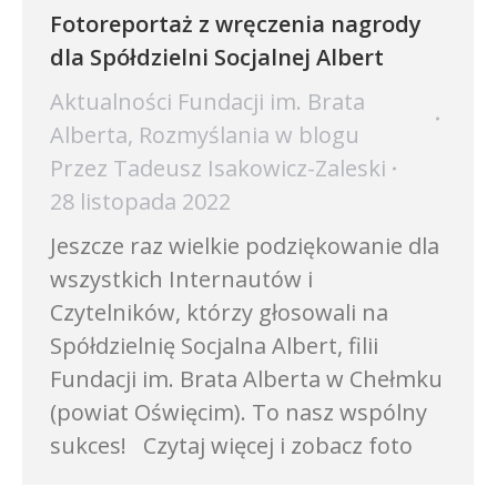
Fotoreportaż z wręczenia nagrody
dla Spółdzielni Socjalnej Albert
Aktualności Fundacji im. Brata
Alberta
,
Rozmyślania w blogu
Przez
Tadeusz Isakowicz-Zaleski
28 listopada 2022
Jeszcze raz wielkie podziękowanie dla
wszystkich Internautów i
Czytelników, którzy głosowali na
Spółdzielnię Socjalna Albert, filii
Fundacji im. Brata Alberta w Chełmku
(powiat Oświęcim). To nasz wspólny
sukces! Czytaj więcej i zobacz foto