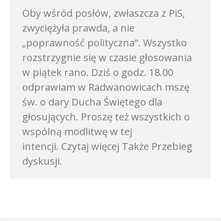
Oby wśród posłów, zwłaszcza z PiS,
zwyciężyła prawda, a nie
„poprawność polityczna”. Wszystko
rozstrzygnie się w czasie głosowania
w piątek rano. Dziś o godz. 18.00
odprawiam w Radwanowicach mszę
św. o dary Ducha Świętego dla
głosujących. Proszę też wszystkich o
wspólną modlitwę w tej
intencji. Czytaj więcej Także Przebieg
dyskusji.