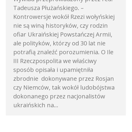
Tadeusza Płużańskiego. –
Kontrowersje wokół Rzezi wołyńskiej
nie są winą historyków, czy rodzin
ofiar Ukraińskiej Powstańczej Armii,
ale polityków, którzy od 30 lat nie
potrafią znaleźć porozumienia. O Ile
III Rzeczpospolita we właściwy
sposób opisała i upamiętniła
zbrodnie dokonywane przez Rosjan
czy Niemców, tak wokół ludobójstwa
dokonanego przez nacjonalistów
ukraińskich na…